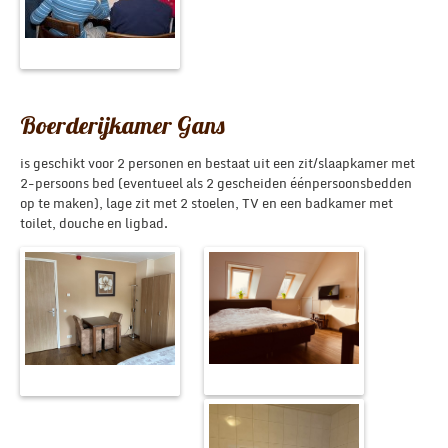
Boerderijkamer Gans
is geschikt voor 2 personen en bestaat uit een zit/slaapkamer met
2-persoons bed (eventueel als 2 gescheiden éénpersoonsbedden
op te maken), lage zit met 2 stoelen, TV en een badkamer met
toilet, douche en ligbad.