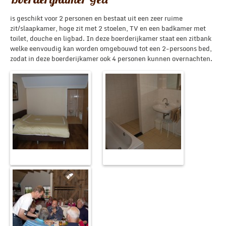
is geschikt voor 2 personen en bestaat uit een zeer ruime
zit/slaapkamer, hoge zit met 2 stoelen, TV en een badkamer met
toilet, douche en ligbad. In deze boerderijkamer staat een zitbank
welke eenvoudig kan worden omgebouwd tot een 2-persoons bed,
zodat in deze boerderijkamer ook 4 personen kunnen overnachten.