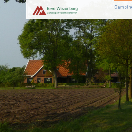
Campin