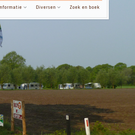
nformatie
Diversen
Zoek en boek