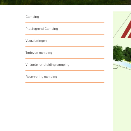
Camping
Plattegrond Camping
Voorzieningen
Tarieven camping
Virtuele rondleiding camping
Reservering camping